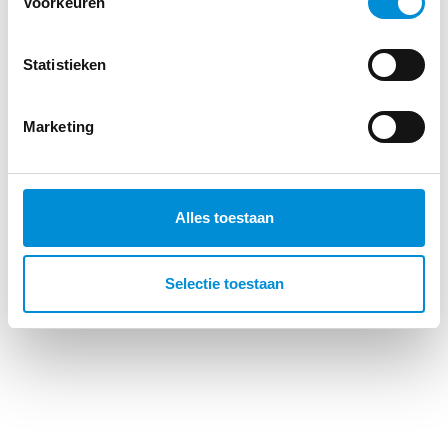
Voorkeuren
Bekijk volledige video
Statistieken
Marketing
Alles toestaan
Selectie toestaan